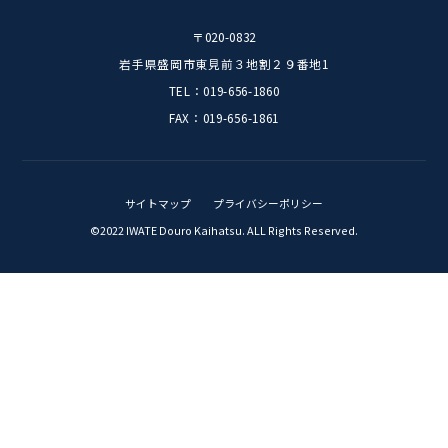
岩手道路開発株式会社
〒020-0832