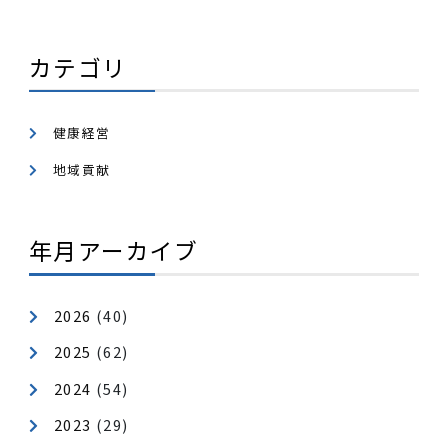
カテゴリ
健康経営