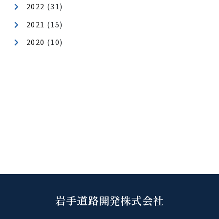
地域貢献
年月アーカイブ
2026
(40)
2025
(62)
2024
(54)
2023
(29)
2022
(31)
2021
(15)
2020
(10)