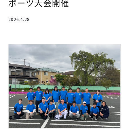
高松の池周辺清掃活動・ス
ポーツ大会開催
2026.4.28