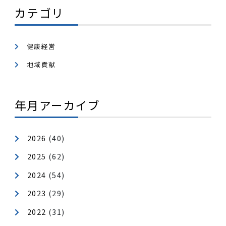
怪我もなく、無事に大会を終えることができました。