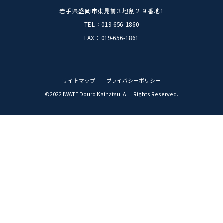
2026
(40)
2025
(62)
2024
(54)
2023
(29)
2022
(31)
2021
(15)
2020
(10)