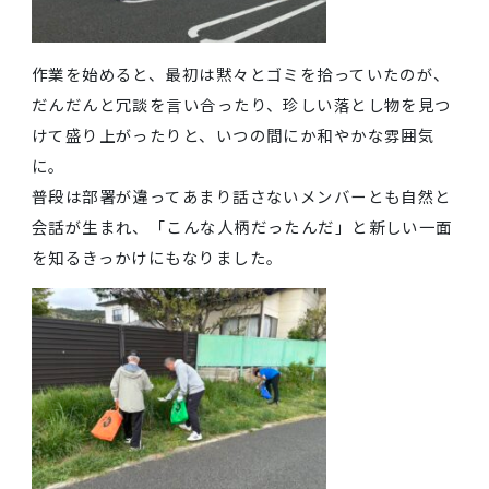
作業を始めると、最初は黙々とゴミを拾っていたのが
だんだんと冗談を言い合ったり、珍しい落とし物を見
けて盛り上がったりと、いつの間にか和やかな雰囲気
に。
普段は部署が違ってあまり話さないメンバーとも自然
会話が生まれ、「こんな人柄だったんだ」と新しい一
を知るきっかけにもなりました。