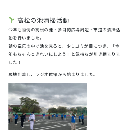
高松の池清掃活動
今年も恒例の高松の池・多目的広場周辺・市道の清掃
動を行いました。
朝の空気の中で池を見ると、少しゴミが目につき、「
年もちゃんときれいにしよう」と気持ちが引き締まり
した！
現地到着し、ラジオ体操から始まりました。