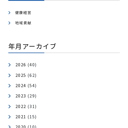
カテゴリ
健康経営
地域貢献