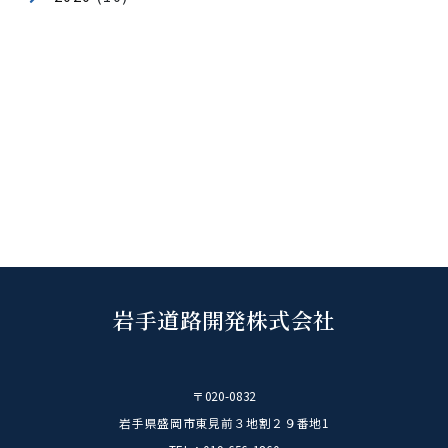
年月アーカイブ
2026
(40)
2025
(62)
2024
(54)
2023
(29)
2022
(31)
2021
(15)
2020
(10)