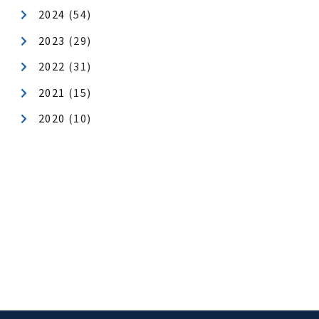
健康経営
地域貢献
年月アーカイブ
2026
(42)
2025
(62)
2024
(54)
2023
(29)
2022
(31)
2021
(15)