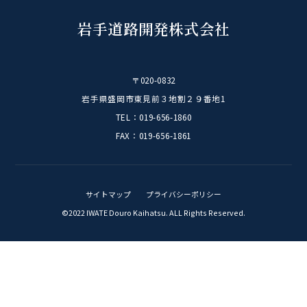
2020
(10)
岩手道路開発株式会社