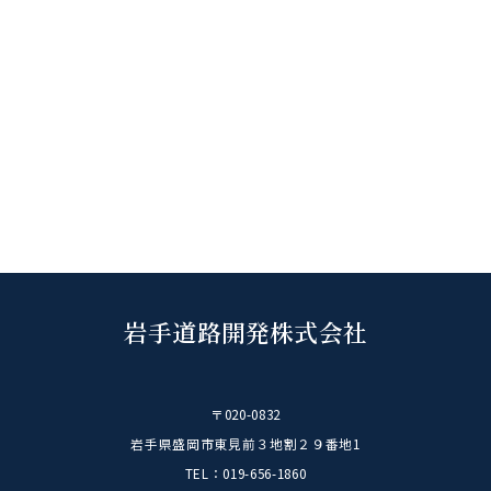
2024
(54)
2023
(29)
2022
(31)
2021
(15)
2020
(10)