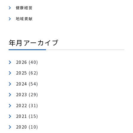
カテゴリ
健康経営
地域貢献
年月アーカイブ
2026
(40)
2025
(62)