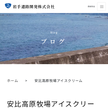
岩手道路開発株式会社
menu
Blog
ブログ
ホーム
安比高原牧場アイスクリーム