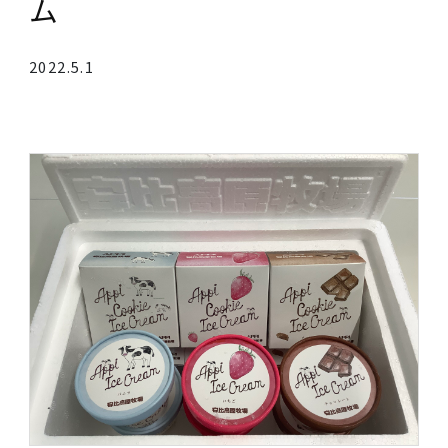
安比高原牧場アイスクリー
ム
2022.5.1