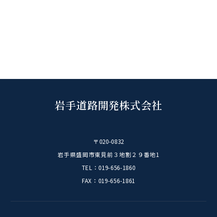
2021
(15)
2020
(10)
岩手道路開発株式会社