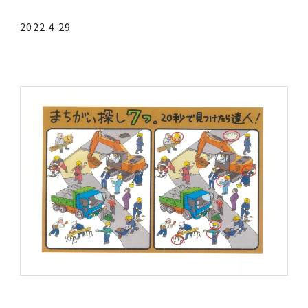
まちがい探しの答え
2022.4.29