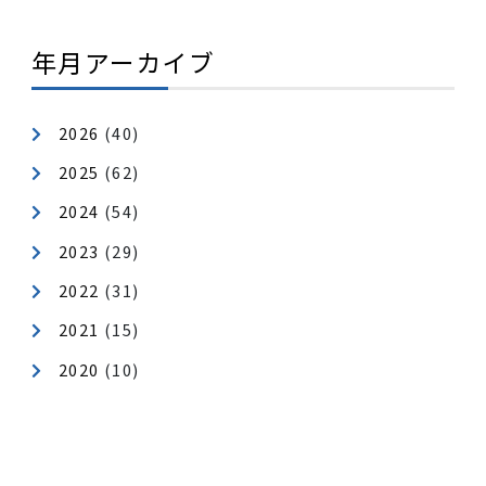
カテゴリ
健康経営
地域貢献
年月アーカイブ
2026
(40)
2025
(62)
2024
(54)
2023
(29)
2022
(31)