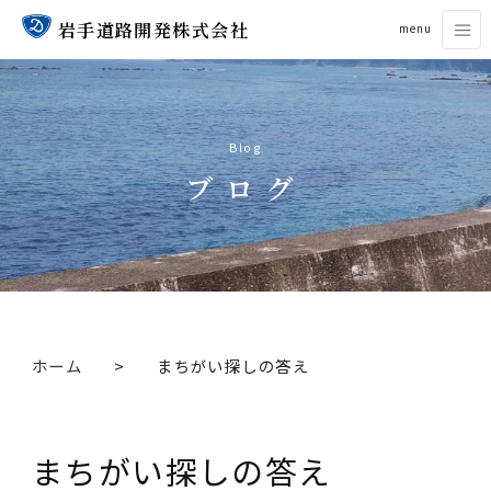
岩手道路開発株式会社
menu
Blog
ブログ
ホーム
まちがい探しの答え