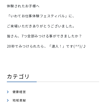
体験されたお子様へ
「いわてお仕事体験フェスティバル」に、
ご来場いただきありがとうございました。
皆さん、7つ全部みつける事ができましたか？
20秒でみつけられたら、「達人！」です(^^)/♪