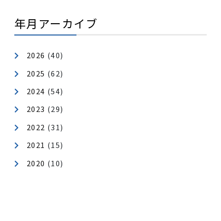
カテゴリ
健康経営
地域貢献
年月アーカイブ
2026
(40)
2025
(62)