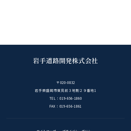
2024
(54)
2023
(29)
2022
(31)
2021
(15)
2020
(10)