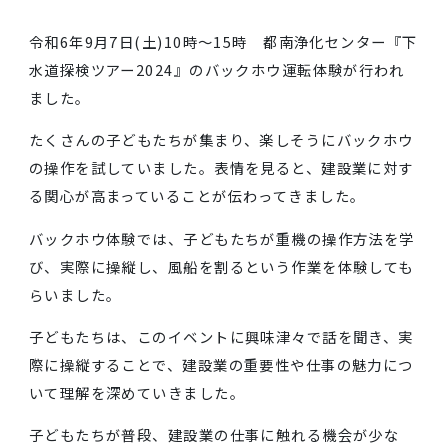
令和6年9月7日(土)10時～15時 都南浄化センター
水道探検ツアー2024』のバックホウ運転体験が行わ
ました。
たくさんの子どもたちが集まり、楽しそうにバックホ
の操作を試していました。表情を見ると、建設業に対
る関心が高まっていることが伝わってきました。
バックホウ体験では、子どもたちが重機の操作方法を
び、実際に操縦し、風船を割るという作業を体験して
らいました。