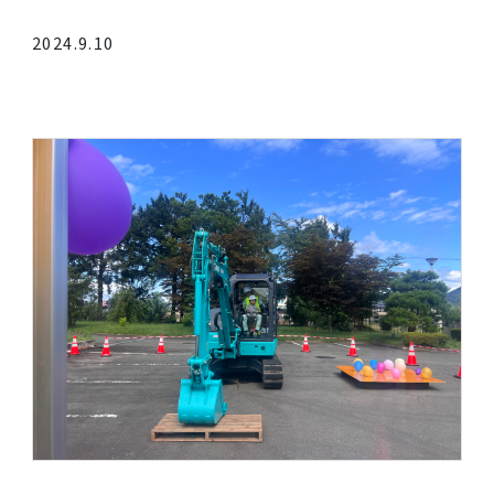
下水道探検ツアー2024
2024.9.10