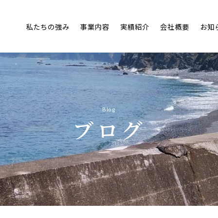
私たちの強み
事業内容
実績紹介
会
Blog
ブログ