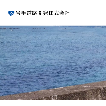
岩手道路開発株式会社