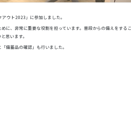
シェイクアウト2023」に参加しました。
を守るために、非常に重要な役割を担っています。普段から
にしたいと思います。
訓練」と「備蓄品の確認」も行いました。