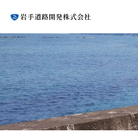
岩手道路開発株式会社