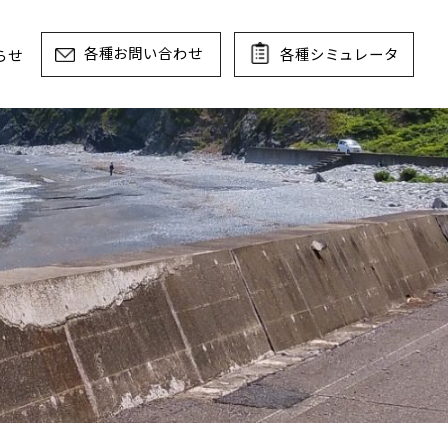
各種お問い合わせ
各種
社概要
お知らせ