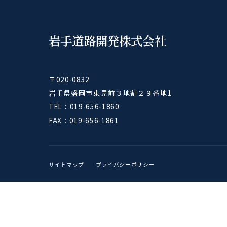
岩手道路開発株式会社
〒020-0832