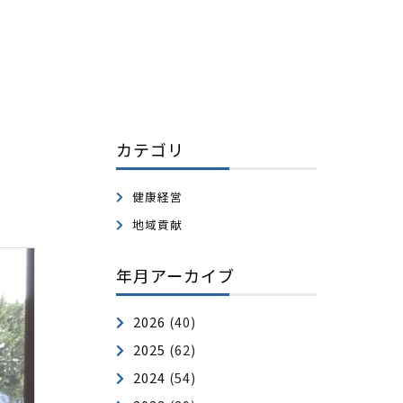
カテゴリ
健康経営
地域貢献
年月アーカイブ
2026
(40)