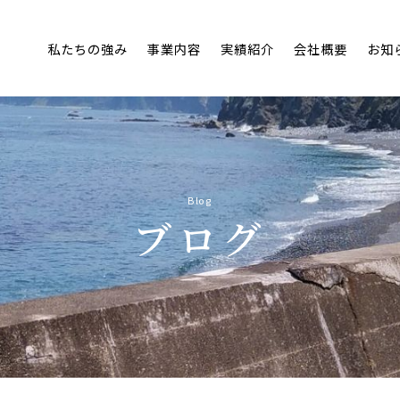
私たちの強み
事業内容
実績紹介
会
Blog
ブログ