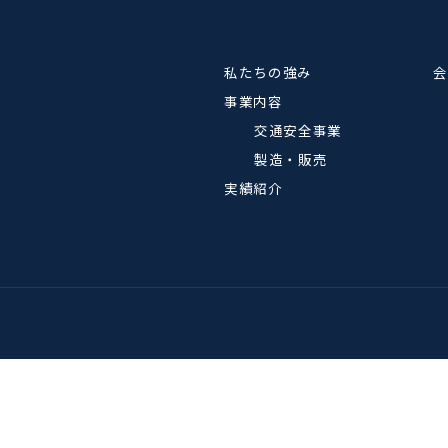
私たちの強み
事業内容
交通安全事業
製造・販売