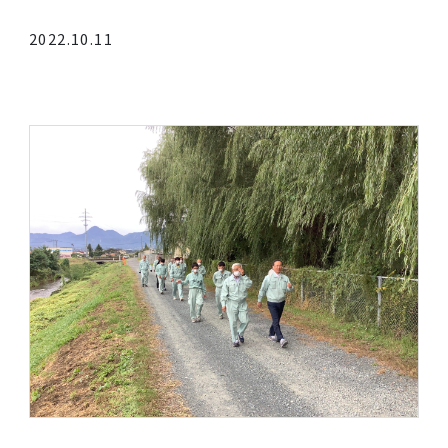
社内レク♪
2022.10.11