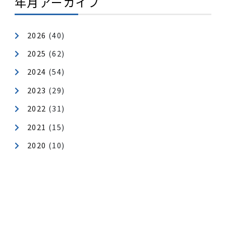
カテゴリ
健康経営
地域貢献
年月アーカイブ