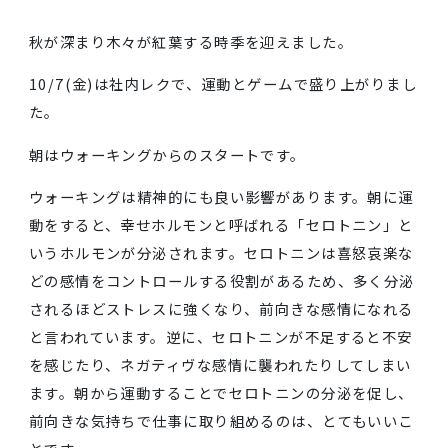
秋が深まり木々が紅葉する時季を迎えました。
10/7(金)は社内レクで、運動とゲームで盛り上がり
た。
朝はウォーキングからのスタートです。
ウォーキングは精神的にも良い影響があります。朝に
動をすると、幸せホルモンと呼ばれる「セロトニン」
いうホルモンが分泌されます。セロトニンは喜怒哀楽
どの感情をコントロールする役割があるため、多く分
されるほどストレスに強くなり、前向きな感情になれ