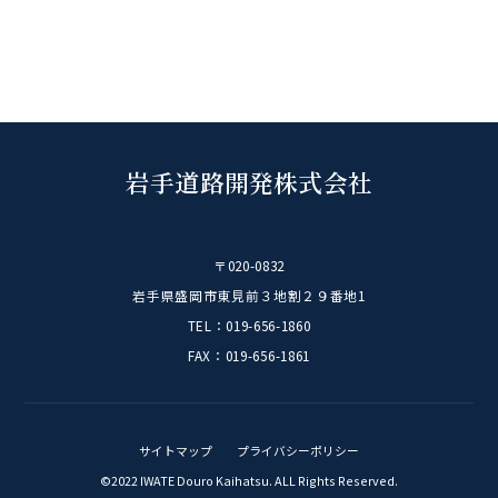
2026
(40)
2025
(62)
2024
(54)
2023
(29)
2022
(31)
2021
(15)
2020
(10)