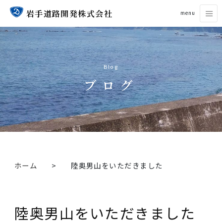
岩手道路開発株式会社
menu
Blog
ブログ
ホーム
陸奥男山をいただきました