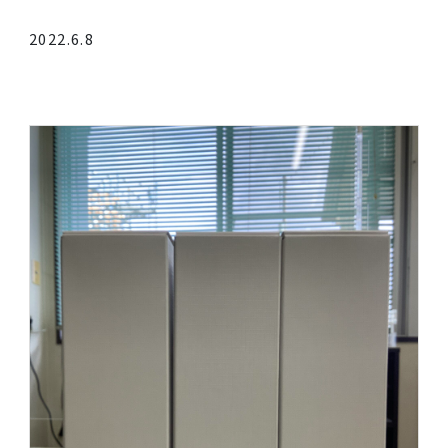
陸奥男山をいただきました
2022.6.8