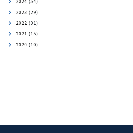
年月アーカイブ
2026
(40)
2025
(62)
2024
(54)
2023
(29)
2022
(31)
2021
(15)
2020
(10)