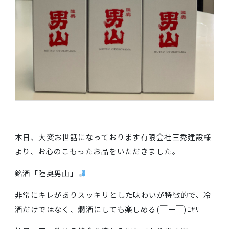
本日、大変お世話になっております有限会社三秀建設
より、お心のこもったお品をいただきました。