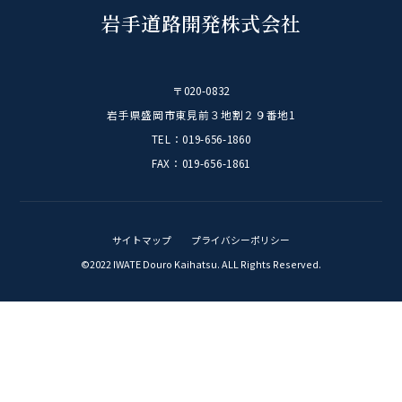
岩手道路開発株式会社
〒020-0832
岩手県盛岡市東見前３地割２９番地1
TEL：019-656-1860